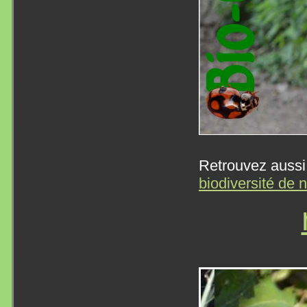
Retrouvez aussi 
biodiversité de 