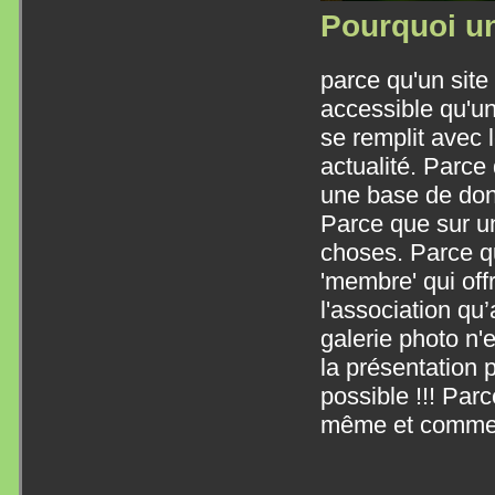
Pourquoi un
parce qu'un site
accessible qu'un
se remplit avec
actualité. Parce
une base de donn
Parce que sur un
choses. Parce q
'membre' qui of
l'association qu
galerie photo n'
la présentation 
possible !!! Parc
même et comme o